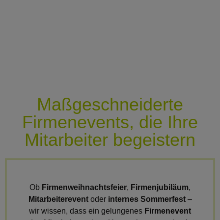
Maßgeschneiderte
Firmenevents, die Ihre
Mitarbeiter begeistern
Ob
Firmenweihnachtsfeier
,
Firmenjubiläum
,
Mitarbeiterevent
oder
internes Sommerfest
–
wir wissen, dass ein gelungenes
Firmenevent