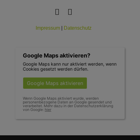
Impressum
|
Datenschutz
Google Maps aktivieren?
Google Maps kann nur aktiviert werden, wenn
Cookies gesetzt werden dürfen.
Google Maps aktivieren
Wenn Google Maps aktiviert wurde, werden
personenbezogene Daten an Google gesendet und
verarbeitet. Mehr dazu in der Datenschutzerklärung
von Google:
hier