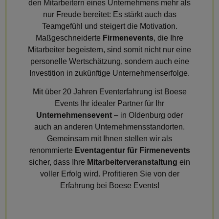
den Mitarbeitern eines Unternehmens mehr als
nur Freude bereitet: Es stärkt auch das
Teamgefühl und steigert die Motivation.
Maßgeschneiderte
Firmenevents
, die Ihre
Mitarbeiter begeistern, sind somit nicht nur eine
personelle Wertschätzung, sondern auch eine
Investition in zukünftige Unternehmenserfolge.
Mit über 20 Jahren Eventerfahrung ist Boese
Events Ihr idealer Partner für Ihr
Unternehmensevent
– in Oldenburg oder
auch an anderen Unternehmensstandorten.
Gemeinsam mit Ihnen stellen wir als
renommierte
Eventagentur für Firmenevents
sicher, dass Ihre
Mitarbeiterveranstaltung
ein
voller Erfolg wird. Profitieren Sie von der
Erfahrung bei Boese Events!