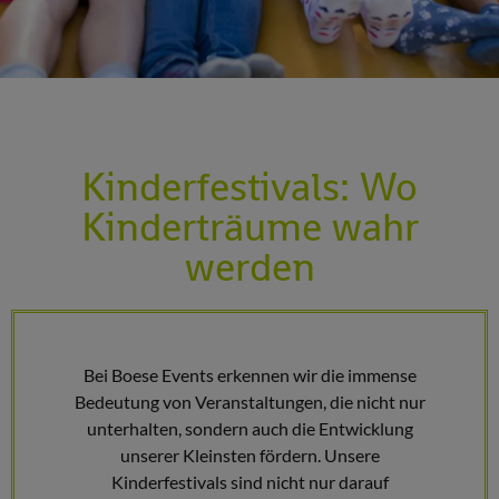
Kinderfestivals: Wo
Kinderträume wahr
werden
Bei Boese Events erkennen wir die immense
Bedeutung von Veranstaltungen, die nicht nur
unterhalten, sondern auch die Entwicklung
unserer Kleinsten fördern. Unsere
Kinderfestivals sind nicht nur darauf